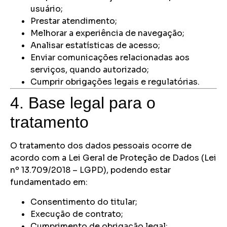
usuário;
Prestar atendimento;
Melhorar a experiência de navegação;
Analisar estatísticas de acesso;
Enviar comunicações relacionadas aos
serviços, quando autorizado;
Cumprir obrigações legais e regulatórias.
4. Base legal para o
tratamento
O tratamento dos dados pessoais ocorre de
acordo com a Lei Geral de Proteção de Dados (Lei
nº 13.709/2018 – LGPD), podendo estar
fundamentado em:
Consentimento do titular;
Execução de contrato;
Cumprimento de obrigação legal;