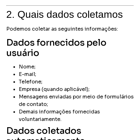
2. Quais dados coletamos
Podemos coletar as seguintes informações:
Dados fornecidos pelo
usuário
Nome;
E-mail;
Telefone;
Empresa (quando aplicável);
Mensagens enviadas por meio de formulários
de contato;
Demais informações fornecidas
voluntariamente.
Dados coletados