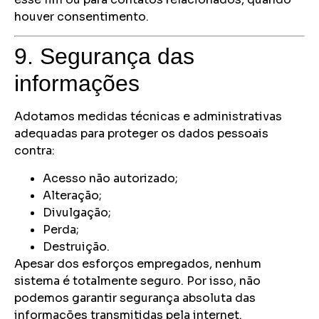
houver consentimento.
9. Segurança das
informações
Adotamos medidas técnicas e administrativas
adequadas para proteger os dados pessoais
contra:
Acesso não autorizado;
Alteração;
Divulgação;
Perda;
Destruição.
Apesar dos esforços empregados, nenhum
sistema é totalmente seguro. Por isso, não
podemos garantir segurança absoluta das
informações transmitidas pela internet.