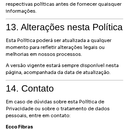
respectivas políticas antes de fornecer quaisquer
informações.
13. Alterações nesta Política
Esta Política poderá ser atualizada a qualquer
momento para refletir alterações legais ou
melhorias em nossos processos.
A versão vigente estará sempre disponível nesta
página, acompanhada da data de atualização.
14. Contato
Em caso de dúvidas sobre esta Política de
Privacidade ou sobre o tratamento de dados
pessoais, entre em contato:
Ecco Fibras