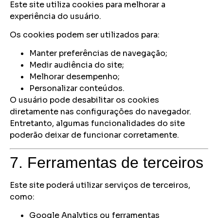
Este site utiliza cookies para melhorar a
experiência do usuário.
Os cookies podem ser utilizados para:
Manter preferências de navegação;
Medir audiência do site;
Melhorar desempenho;
Personalizar conteúdos.
O usuário pode desabilitar os cookies
diretamente nas configurações do navegador.
Entretanto, algumas funcionalidades do site
poderão deixar de funcionar corretamente.
7. Ferramentas de terceiros
Este site poderá utilizar serviços de terceiros,
como:
Google Analytics ou ferramentas