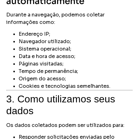
automaticamente
Durante a navegação, podemos coletar
informações como:
Endereço IP;
Navegador utilizado;
Sistema operacional;
Data e hora de acesso;
Páginas visitadas;
Tempo de permanência;
Origem do acesso;
Cookies e tecnologias semelhantes.
3. Como utilizamos seus
dados
Os dados coletados podem ser utilizados para:
Responder solicitações enviadas pelo