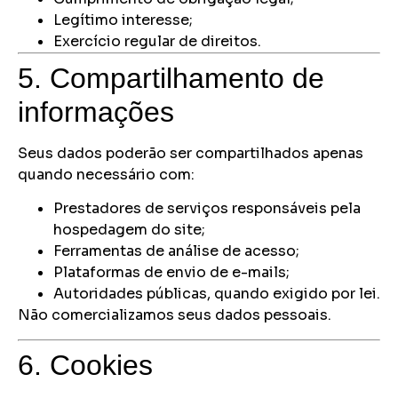
Legítimo interesse;
Exercício regular de direitos.
5. Compartilhamento de
informações
Seus dados poderão ser compartilhados apenas
quando necessário com:
Prestadores de serviços responsáveis pela
hospedagem do site;
Ferramentas de análise de acesso;
Plataformas de envio de e-mails;
Autoridades públicas, quando exigido por lei.
Não comercializamos seus dados pessoais.
6. Cookies