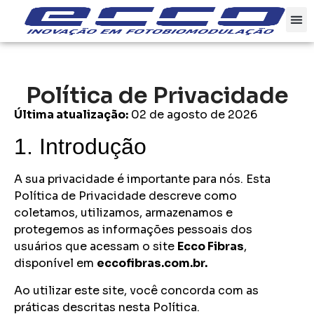
Política de Privacidade
Última atualização:
02 de agosto de 2026
1. Introdução
A sua privacidade é importante para nós. Esta
Política de Privacidade descreve como
coletamos, utilizamos, armazenamos e
protegemos as informações pessoais dos
usuários que acessam o site
Ecco Fibras
,
disponível em
eccofibras.com.br.
Ao utilizar este site, você concorda com as
práticas descritas nesta Política.