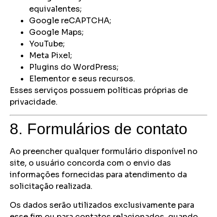
equivalentes;
Google reCAPTCHA;
Google Maps;
YouTube;
Meta Pixel;
Plugins do WordPress;
Elementor e seus recursos.
Esses serviços possuem políticas próprias de
privacidade.
8. Formulários de contato
Ao preencher qualquer formulário disponível no
site, o usuário concorda com o envio das
informações fornecidas para atendimento da
solicitação realizada.
Os dados serão utilizados exclusivamente para
esse fim ou para contatos relacionados, quando