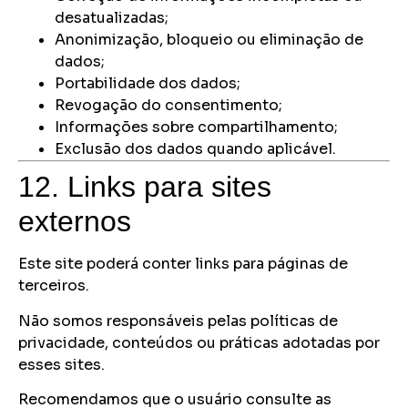
desatualizadas;
Anonimização, bloqueio ou eliminação de
dados;
Portabilidade dos dados;
Revogação do consentimento;
Informações sobre compartilhamento;
Exclusão dos dados quando aplicável.
12. Links para sites
externos
Este site poderá conter links para páginas de
terceiros.
Não somos responsáveis pelas políticas de
privacidade, conteúdos ou práticas adotadas por
esses sites.
Recomendamos que o usuário consulte as