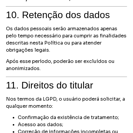
10. Retenção dos dados
Os dados pessoais serão armazenados apenas
pelo tempo necessário para cumprir as finalidades
descritas nesta Política ou para atender
obrigações legais.
Após esse período, poderão ser excluídos ou
anonimizados.
11. Direitos do titular
Nos termos da LGPD, o usuário poderá solicitar, a
qualquer momento:
Confirmação da existência de tratamento;
Acesso aos dados;
Correção de informações incompletas ou